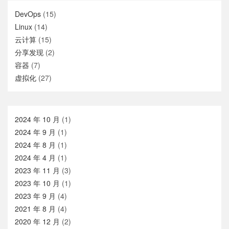
DevOps
(15)
Linux
(14)
云计算
(15)
分享发现
(2)
容器
(7)
虚拟化
(27)
2024 年 10 月
(1)
2024 年 9 月
(1)
2024 年 8 月
(1)
2024 年 4 月
(1)
2023 年 11 月
(3)
2023 年 10 月
(1)
2023 年 9 月
(4)
2021 年 8 月
(4)
2020 年 12 月
(2)