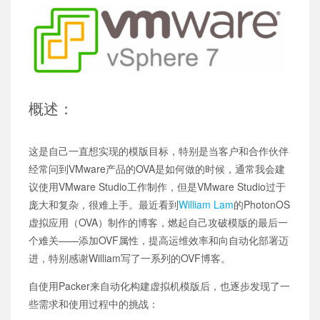
概述：
这是自己一直想实现的模版目标，特别是当客户和合作伙伴
经常问到VMware产品的OVA是如何做的时候，通常我会建
议使用VMware Studio工作制作，但是VMware Studio过于
庞大和复杂，很难上手。最近看到
William Lam
的PhotonOS
虚拟应用（OVA）制作的博客，燃起自己攻破模版的最后一
个难关——添加OVF属性，提高运维效率和向自动化部署迈
进，特别感谢William写了一系列的OVF博客。
自使用Packer来自动化构建虚拟机模版后，也逐步发现了一
些需求和使用过程中的挑战：