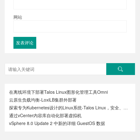
网站
在离线环境下部署Talos Linux图形化管理工具Omni
云原生负载均衡-LoxiLB集群外部署
探索专为Kubernetes设计的Linux系统-Talos Linux，安全、不可变和极简
通过vCenter内容库自动化部署虚拟机
vSphere 8.0 Update 2 中新的详细 GuestOS 数据