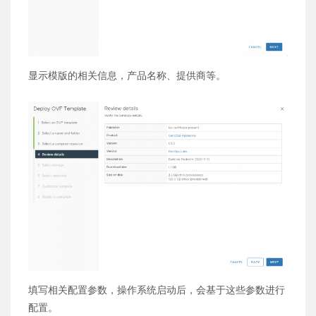
显示模版的相关信息，产品名称、提供商等。
填写相关配置参数，操作系统启动后，会基于这些参数进行
配置。