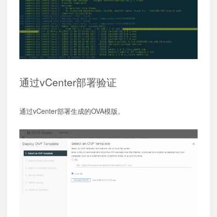
通过vCenter部署验证
通过vCenter部署生成的OVA模版。