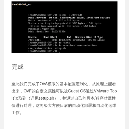
完成
至此我们完成了OVA模版的基本配置定制化，从原理上能看
出来，OVF的自定义属性可以被Guest OS通过VMware Too
ls读取到（详见setup.sh），并通过自己的脚本/程序对属性
值进行处理，这将极大方便日后的自动化部署和自动化运维
工作。