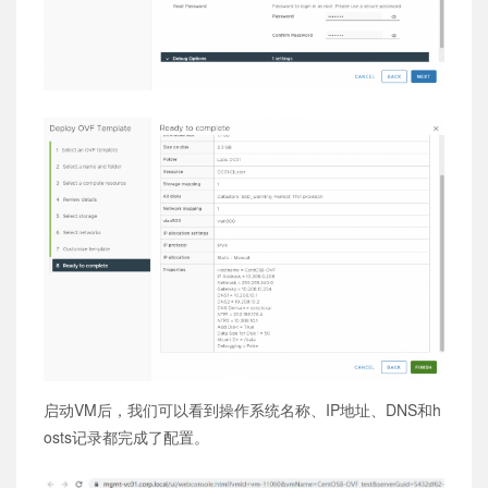
启动VM后，我们可以看到操作系统名称、IP地址、DNS和h
osts记录都完成了配置。