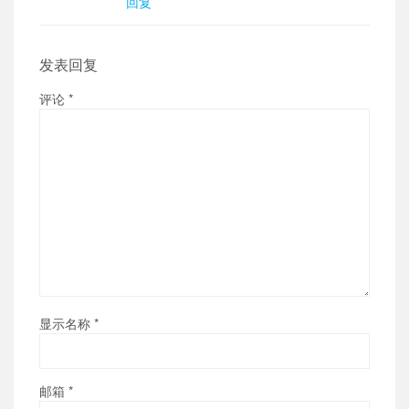
回复
发表回复
评论
*
显示名称
*
邮箱
*