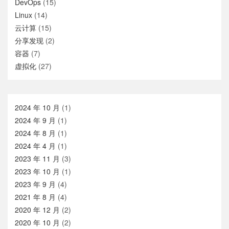
DevOps
(15)
Linux
(14)
云计算
(15)
分享发现
(2)
容器
(7)
虚拟化
(27)
2024 年 10 月
(1)
2024 年 9 月
(1)
2024 年 8 月
(1)
2024 年 4 月
(1)
2023 年 11 月
(3)
2023 年 10 月
(1)
2023 年 9 月
(4)
2021 年 8 月
(4)
2020 年 12 月
(2)
2020 年 10 月
(2)