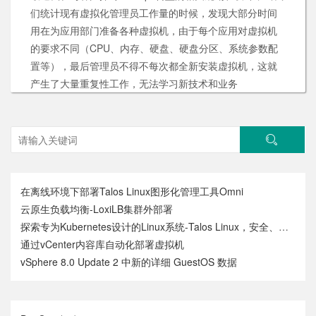
们统计现有虚拟化管理员工作量的时候，发现大部分时间
用在为应用部门准备各种虚拟机，由于每个应用对虚拟机
的要求不同（CPU、内存、硬盘、硬盘分区、系统参数配
置等），最后管理员不得不每次都全新安装虚拟机，这就
产生了大量重复性工作，无法学习新技术和业务
在离线环境下部署Talos Linux图形化管理工具Omni
云原生负载均衡-LoxiLB集群外部署
探索专为Kubernetes设计的Linux系统-Talos Linux，安全、不可变和极简
通过vCenter内容库自动化部署虚拟机
vSphere 8.0 Update 2 中新的详细 GuestOS 数据