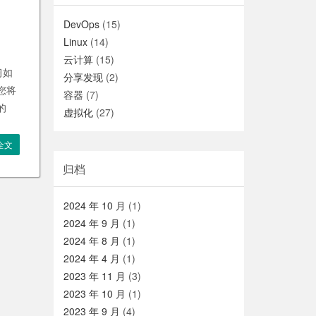
DevOps
(15)
Linux
(14)
云计算
(15)
习如
分享发现
(2)
您将
容器
(7)
的
虚拟化
(27)
全文
归档
2024 年 10 月
(1)
2024 年 9 月
(1)
2024 年 8 月
(1)
2024 年 4 月
(1)
2023 年 11 月
(3)
2023 年 10 月
(1)
2023 年 9 月
(4)