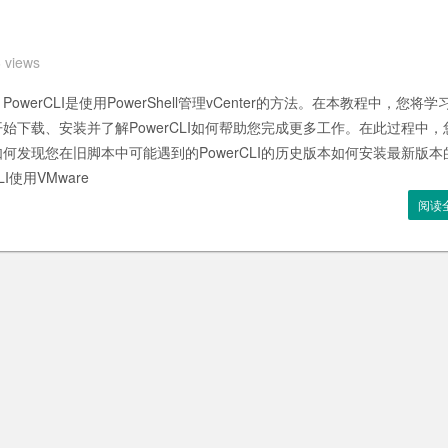
 views
e PowerCLI是使用PowerShell管理vCenter的方法。在本教程中，您将学
始下载、安装并了解PowerCLI如何帮助您完成更多工作。在此过程中，
何发现您在旧脚本中可能遇到的PowerCLI的历史版本如何安装最新版本
LI使用VMware
阅读