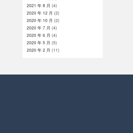
2021 年 8 月
(4)
2020 年 12 月
(2)
2020 年 10 月
(2)
2020 年 7 月
(4)
2020 年 6 月
(4)
2020 年 5 月
(5)
2020 年 2 月
(11)