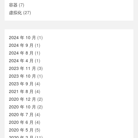
容器
(7)
虚拟化
(27)
2024 年 10 月
(1)
2024 年 9 月
(1)
2024 年 8 月
(1)
2024 年 4 月
(1)
2023 年 11 月
(3)
2023 年 10 月
(1)
2023 年 9 月
(4)
2021 年 8 月
(4)
2020 年 12 月
(2)
2020 年 10 月
(2)
2020 年 7 月
(4)
2020 年 6 月
(4)
2020 年 5 月
(5)
2020 年 2 月
(11)