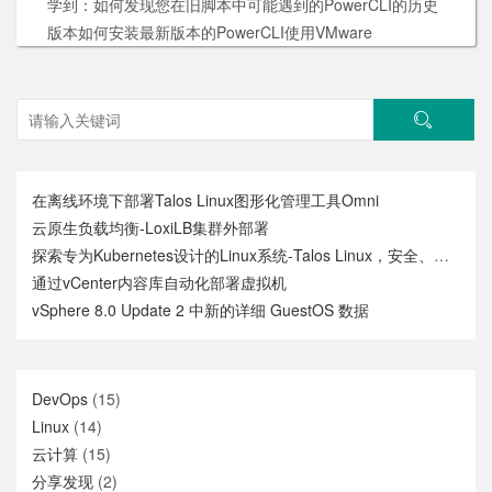
学到：如何发现您在旧脚本中可能遇到的PowerCLI的历史
版本如何安装最新版本的PowerCLI使用VMware
在离线环境下部署Talos Linux图形化管理工具Omni
云原生负载均衡-LoxiLB集群外部署
探索专为Kubernetes设计的Linux系统-Talos Linux，安全、不可变和极简
通过vCenter内容库自动化部署虚拟机
vSphere 8.0 Update 2 中新的详细 GuestOS 数据
DevOps
(15)
Linux
(14)
云计算
(15)
分享发现
(2)