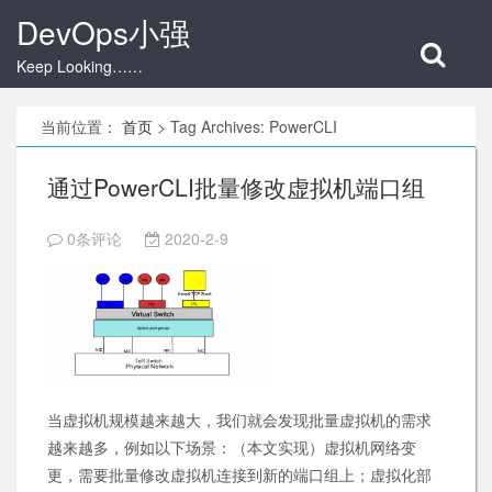
DevOps小强
Keep Looking……
当前位置：
首页
>
Tag Archives: PowerCLI
通过PowerCLI批量修改虚拟机端口组
0条评论
2020-2-9
当虚拟机规模越来越大，我们就会发现批量虚拟机的需求
越来越多，例如以下场景：（本文实现）虚拟机网络变
更，需要批量修改虚拟机连接到新的端口组上；虚拟化部