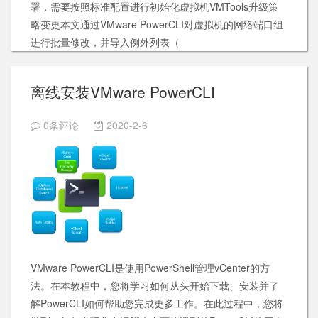
署，需要按照标准配置进行初始化虚拟机VMTools升级策
略变更本文通过VMware PowerCLI对虚拟机的网络端口组
进行批量修改，并导入例外列表（
离线安装VMware PowerCLI
0条评论
2020-2-6
VMware PowerCLI是使用PowerShell管理vCenter的方
法。在本教程中，您将学习如何从头开始下载、安装并了
解PowerCLI如何帮助您完成更多工作。在此过程中，您将