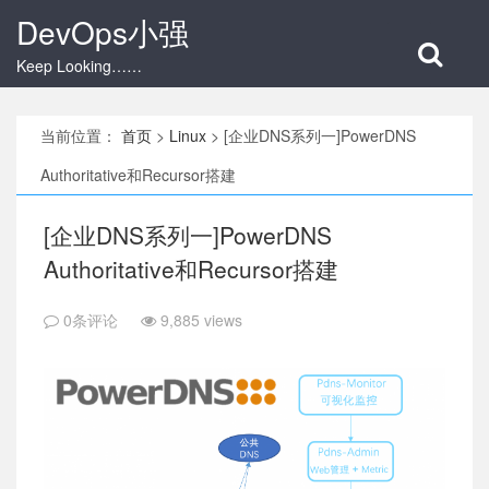
DevOps小强
Keep Looking……
当前位置：
首页
>
Linux
>
[企业DNS系列一]PowerDNS
Authoritative和Recursor搭建
[企业DNS系列一]PowerDNS
Authoritative和Recursor搭建
0条评论
9,885 views