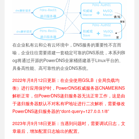
在企业私有云和公有云环境中，DNS服务的重要性不言而
喻，企业往往需要搭建一套稳定可靠的DNS系统，本系列Bl
og将通过开源的PowerDNS全家桶搭建基于Linux平台的、
具备高性能、高可靠性的企业DNS系统。
2022年月8月12日更新：在企业使用GSLB（全局负载均
衡）进行应用保护时，PowerDNS权威服务器CNAME和NS
解析正常，但PowerDNS递归服务器无法正常工作，这是由
于递归服务器默认不对私有IP地址进行二次解析，需要修改
PowerDNS递归服务器的“dont-query=127.0.0.1/8”
2023年月9月18日更新：当遇到问题时，需要调试日志，文
章最后，增加配置日志输出的配置。