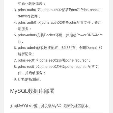
初始化数据库表；
pdns-auth01和pdns-auth02部署Pdns和Pdns-backen
d-mysql软件；
pdns-auth01和pdns-auth02准备pdns配置文件，并启
动服务；
pdns-admin安装Docker环境，并启动PowerDNS-Adm
in；
pdns-admin修改连接配置、默认配置、创建Domain和
解析记录；
pdns-rec01和pdns-sec02部署pdns-recursor；
pdns-rec01和pdns-sec02准备pdns-recursor配置文
件，并启动服务；
DNS解析测试。
MySQL数据库部署
安装MySQL5.7源，并安装MySQL最新的社区版本。