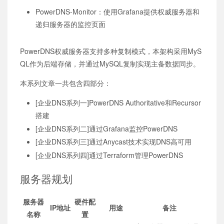
PowerDNS-Monitor：使用Grafana提供权威服务器和
递归服务器的监控页面
PowerDNS权威服务器支持多种复制模式，本架构采用MyS
QL作为后端存储，并通过MySQL复制实现主备数据同步。
本系列文章一共包含四部分：
[企业DNS系列一]PowerDNS Authoritative和Recursor
搭建
[企业DNS系列二]通过Grafana监控PowerDNS
[企业DNS系列三]通过Anycast技术实现DNS高可用
[企业DNS系列四]通过Terraform管理PowerDNS
服务器规划
服务器
硬件配
IP地址
用途
备注
名称
置