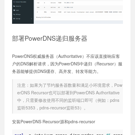
部署PowerDNS递归服务器
PowerDNS权威服务器（Authoritative）不应该直接响应客
户的DNS解析请求，因为PowerDNS中递归（Recursor）服
务器能够提供DNS缓存、高并发、转发等能力。
注意：如果为了节约服务器数量和满足小环境需求，Pow
erDNS Recursor也可以部署到PowerDNS Authoritative
中，只需要修改使用不同的监听端口即可（例如：pdns
监听5353，pdns-recursor监听53）。
安装PowerDNS Recursor源和pdns-recursor