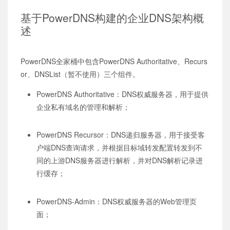
基于PowerDNS构建的企业DNS架构概
述
PowerDNS全家桶中包含PowerDNS Authoritative、Recurs
or、DNSList（暂不使用）三个组件。
PowerDNS Authoritative：DNS权威服务器，用于提供
企业私有域名的管理和解析；
PowerDNS Recursor：DNS递归服务器，用于接受客
户端DNS查询请求，并根据目标域转发配置转发到不
同的上游DNS服务器进行解析，并对DNS解析记录进
行缓存；
PowerDNS-Admin：DNS权威服务器的Web管理页
面；