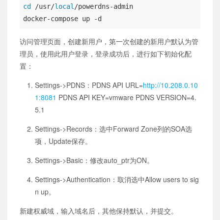
cd
 /usr/
local
/powerdns-admin

docker-compose up -d
访问管理页面，创建新用户，第一次创建的新用户默认为管
理员，使用此用户登录，登录成功后，进行如下初始化配
置：
Settings->PDNS：PDNS API URL=
http://10.208.0.10
1:8081
PDNS API KEY=vmware PDNS VERSION=4.
5.1
Settings->Records：选中Forward Zone列的SOA选
项，Update保存。
Settings->Basic：修改auto_ptr为ON。
Settings->Authentication：取消选中Allow users to sig
n up。
新建权威域，输入域名后，其他保持默认，并提交。