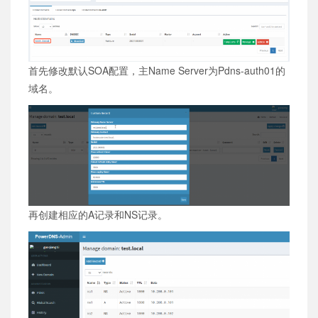
首先修改默认SOA配置，主Name Server为Pdns-auth01的
域名。
再创建相应的A记录和NS记录。