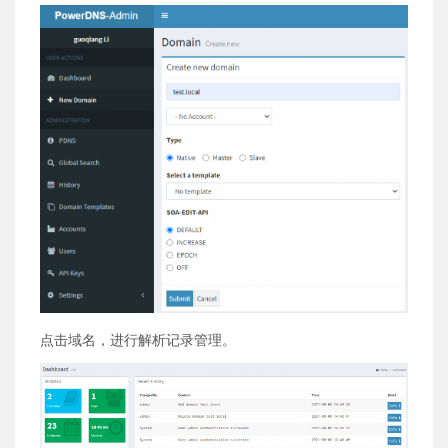
点击域名，进行解析记录管理。