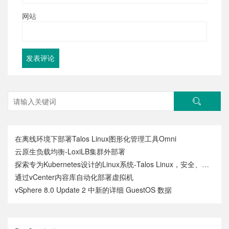
网站
在离线环境下部署Talos Linux图形化管理工具Omni
云原生负载均衡-LoxiLB集群外部署
探索专为Kubernetes设计的Linux系统-Talos Linux，安全、不可变和极简
通过vCenter内容库自动化部署虚拟机
vSphere 8.0 Update 2 中新的详细 GuestOS 数据