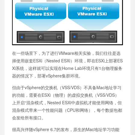
在一些场景下，为了进行VMware相关实验，我们往往是选
择使用嵌套ESXi（Nested ESXi）环境，即在ESXi上部署ES
Xi系统，这样就可以实现在Home Lab环境只有1台物理服务
器的情况下，部署vSphere集群环境。
但由于vSphere的交换机（VSS/VDS）不具备Mac地址学习
的功能，需要在ESXi（物理）的虚拟交换机（VSS/VDS）
上开启“混杂模式，Nested ESXi中虚拟机才能使用网络，但
混杂模式带来一个性能问题（CPU和网络），每个数据包都
会发给所有接口。
很高兴伴随vSphere 6.7的发布，原生的Mac地址学习功能