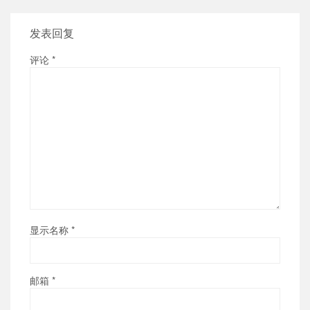
发表回复
评论
*
显示名称
*
邮箱
*