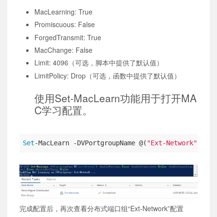
MacLearning: True
Promiscuous: False
ForgedTransmit: True
MacChange: False
Limit: 4096（可选，脚本中提供了默认值）
LimitPolicy: Drop（可选，函数中提供了默认值）
使用Set-MacLearn功能用于打开MA
C学习配置。
Set
-MacLearn -DVPortgroupName @(
"Ext-Network"
) -En
完成配置后，再次查看分布式端口组“Ext-Network”配置