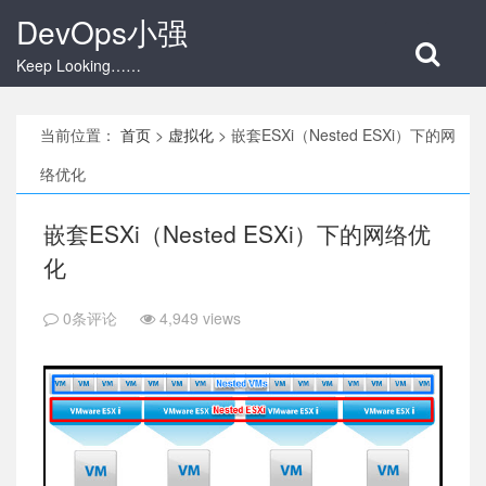
DevOps小强
Keep Looking……
当前位置：
首页
>
虚拟化
>
嵌套ESXi（Nested ESXi）下的网
络优化
嵌套ESXi（Nested ESXi）下的网络优
化
0条评论
4,949 views