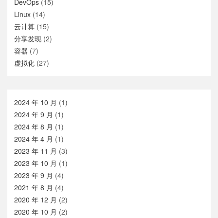
DevOps
(15)
Linux
(14)
云计算
(15)
分享发现
(2)
容器
(7)
虚拟化
(27)
2024 年 10 月
(1)
2024 年 9 月
(1)
2024 年 8 月
(1)
2024 年 4 月
(1)
2023 年 11 月
(3)
2023 年 10 月
(1)
2023 年 9 月
(4)
2021 年 8 月
(4)
2020 年 12 月
(2)
2020 年 10 月
(2)