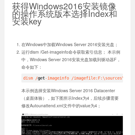
获得Windows2016安装镜像
的操作系统版本选择Index和
安装key
在Windows中加载Windows Server 2016安装光盘；
运行dism /Get-imageinfo命令获取索引信息； 本示例
中，Windows Server 2016安装光盘加载到驱动器F，
命令如下：
dism /
get
-imageinfo /imagefile:F:\sources\inst
本示例选择安装Windows Server 2016 Datacenter
（桌面体验），如下图所示Index为4，后续步骤需要
修改Autounattend.xml文件中的value为4；