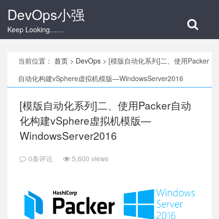
DevOps小强
Keep Looking……
当前位置：
首页
>
DevOps
>
[模版自动化系列]二、使用Packer
自动化构建vSphere虚拟机模版—WindowsServer2016
[模版自动化系列]二、使用Packer自动
化构建vSphere虚拟机模版—
WindowsServer2016
0条评论
5,600 views