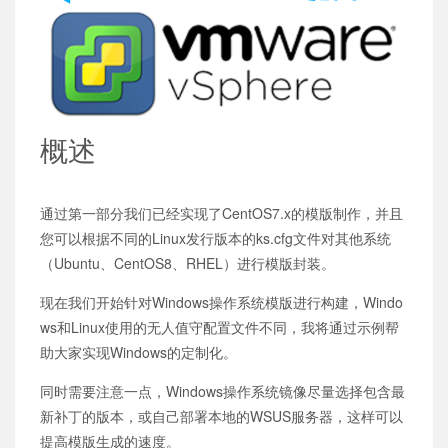
概述
通过第一部分我们已经实现了CentOS7.x的模版制作，并且
您可以根据不同的Linux发行版本的ks.cfg文件对其他系统
（Ubuntu、CentOS8、RHEL）进行模版封装。
现在我们开始针对Windows操作系统模版进行构建，Windo
ws和Linux使用的无人值守配置文件不同，我将通过示例帮
助大家实现Windows的定制化。
同时需要注意一点，Windows操作系统镜像尽量选择包含最
新补丁的版本，或自己部署本地的WSUS服务器，这样可以
提高模版生成的速度。