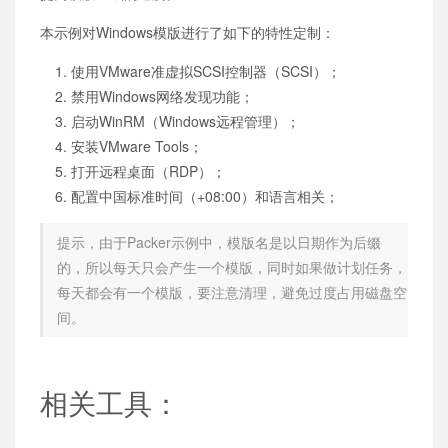
本示例对Windows模版进行了如下的特性定制：
使用VMware准虚拟SCSI控制器（SCSI）；
禁用Windows网络发现功能；
启动WinRM（Windows远程管理）；
安装VMware Tools；
打开远程桌面（RDP）；
配置中国标准时间（+08:00）和语言相关；
提示，由于Packer示例中，模版名是以日期作为后缀
的，所以每天只会产生一个模版，同时如果做计划任务，
每天都会有一个模版，要注意清理，避免过度占用磁盘空
间。
相关工具：