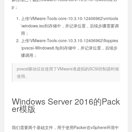
p；
上传\VMware-Tools-core-10.3.10-12406962\vmtools
\windows.iso到存储中，并记录位置，后续步骤需要调
用；
上传\VMware-Tools-core-10.3.10-12406962\floppies
\pvscsi-Windows8.flp到存储中，并记录位置，后续步
骤调用；
pvscsi驱动仅在使用了VMware准虚拟的SCSI控制器时候
使用。
Windows Server 2016的Pack
er模版
我们需要两个基础文件，用于使用Packer在vSphere环境中